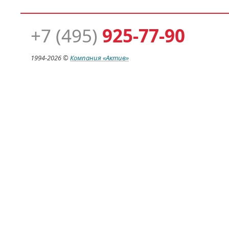
+7 (495)
925-77-90
1994-
2026 ©
Компания
«Актив»