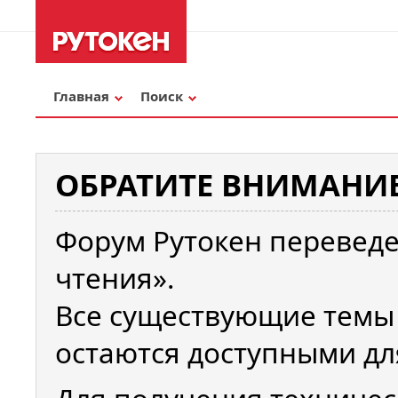
Главная
Поиск
ОБРАТИТЕ ВНИМАНИЕ
Форум Рутокен переведе
чтения».
Все существующие темы
остаются доступными дл