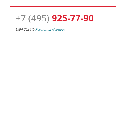
+7 (495)
925-77-90
1994-
2026 ©
Компания
«Актив»