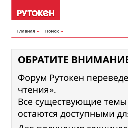
Главная
Поиск
ОБРАТИТЕ ВНИМАНИЕ
Форум Рутокен переведе
чтения».
Все существующие темы
остаются доступными дл