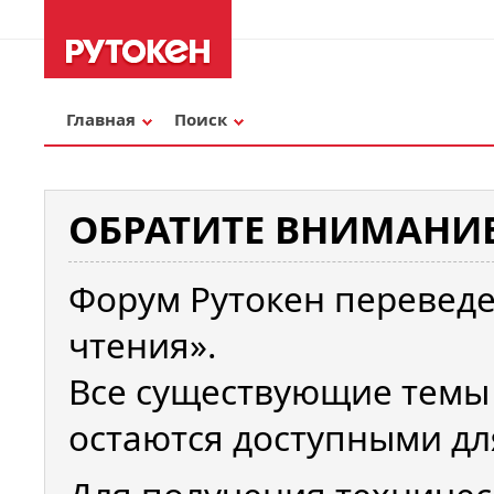
Главная
Поиск
ОБРАТИТЕ ВНИМАНИЕ
Форум Рутокен переведе
чтения».
Все существующие темы
остаются доступными дл