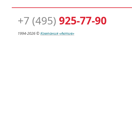
+7 (495)
925-77-90
1994-
2026 ©
Компания
«Актив»