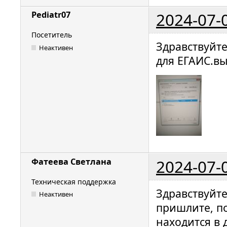
2024-07-
Pediatr07
Посетитель
Здравствуйте
Неактивен
для ЕГАИС.в
2024-07-
Фатеева Светлана
Техническая поддержка
Здравствуйт
Неактивен
пришлите, п
находится в