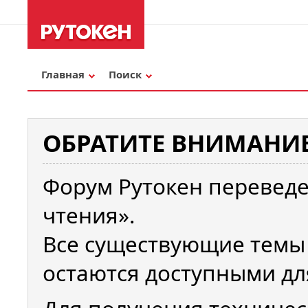
Главная
Поиск
ОБРАТИТЕ ВНИМАНИЕ
Форум Рутокен переведе
чтения».
Все существующие темы
остаются доступными дл