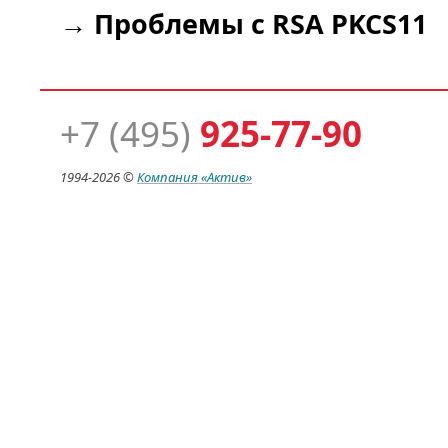
→
Проблемы с RSA PKCS11
+7 (495)
925-77-90
1994-
2026 ©
Компания
«Актив»