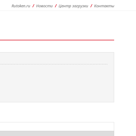
Rutoken.ru
Новости
Центр загрузки
Контакты