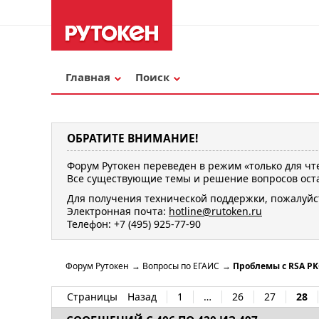
Главная
Поиск
ОБРАТИТЕ ВНИМАНИЕ!
Форум Рутокен переведен в режим «только для чт
Все существующие темы и решение вопросов оста
Для получения технической поддержки, пожалуйс
Электронная почта:
hotline@rutoken.ru
Телефон: +7 (495) 925-77-90
Форум Рутокен
→
Вопросы по ЕГАИС
→
Проблемы с RSA PK
Страницы
Назад
1
…
26
27
28