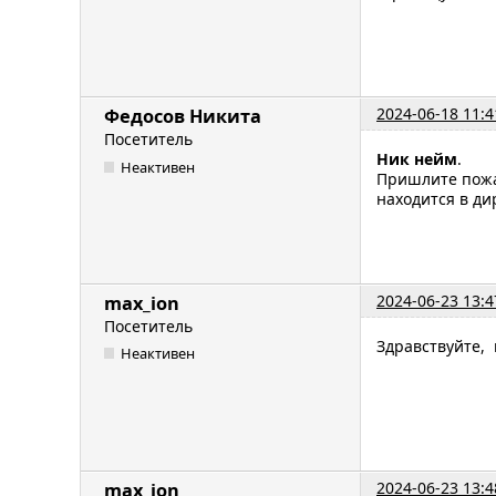
2024-06-18 11:4
Федосов Никита
Посетитель
Ник нейм
.
Неактивен
Пришлите пожа
находится в дир
2024-06-23 13:4
max_ion
Посетитель
Здравствуйте, 
Неактивен
2024-06-23 13:4
max_ion