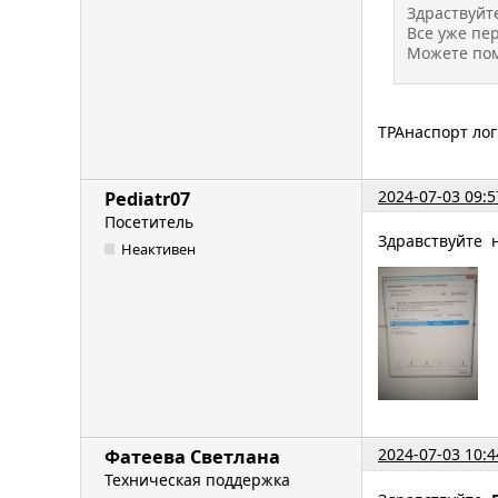
Здраствуйте
Все уже пе
Можете пом
ТРАнаспорт лог
2024-07-03 09:5
Pediatr07
Посетитель
Здравствуйте н
Неактивен
2024-07-03 10:4
Фатеева Светлана
Техническая поддержка