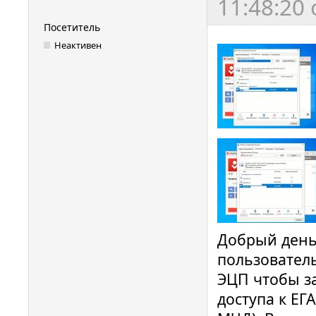
11:48:20
Посетитель
Неактивен
Добрый день
пользователь
ЭЦП чтобы з
доступа к ЕГ