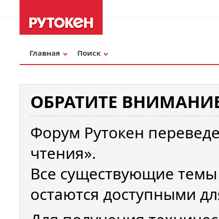
Главная
Поиск
ОБРАТИТЕ ВНИМАНИЕ
Форум Рутокен переведе
чтения».
Все существующие темы
остаются доступными дл