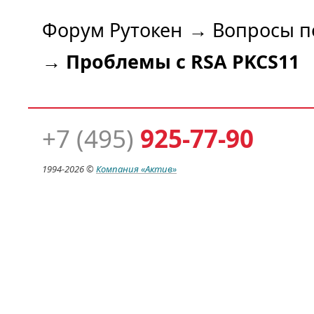
Форум Рутокен
→
Вопросы п
→
Проблемы с RSA PKCS11
+7 (495)
925-77-90
1994-
2026 ©
Компания
«Актив»