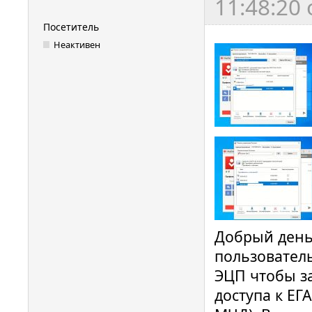
11:48:20
Посетитель
Неактивен
Добрый день
пользователь
ЭЦП чтобы з
доступа к ЕГ