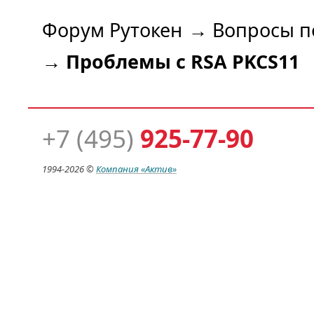
Форум Рутокен
→
Вопросы п
→
Проблемы с RSA PKCS11
+7 (495)
925-77-90
1994-
2026 ©
Компания
«Актив»