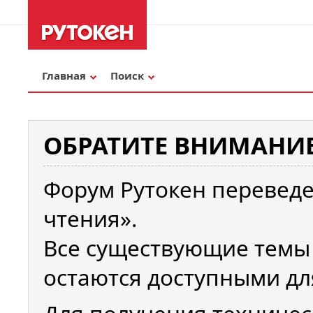
Главная
Поиск
ОБРАТИТЕ ВНИМАНИЕ
Форум Рутокен переведе
чтения».
Все существующие темы
остаются доступными дл