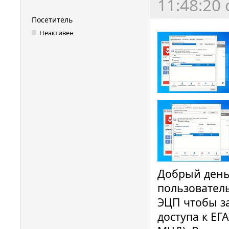
11:48:20
Посетитель
Неактивен
Добрый день
пользователь
ЭЦП чтобы з
доступа к ЕГ