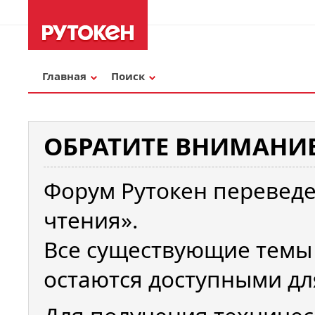
Главная
Поиск
ОБРАТИТЕ ВНИМАНИЕ
Форум Рутокен переведе
чтения».
Все существующие темы
остаются доступными дл