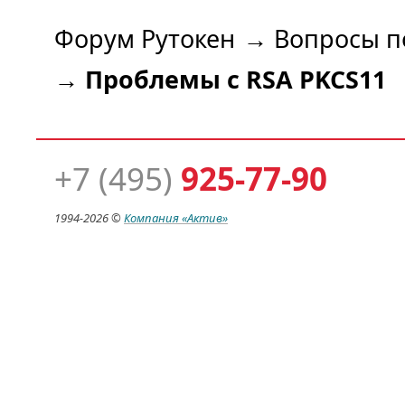
Форум Рутокен
→
Вопросы п
→
Проблемы с RSA PKCS11
+7 (495)
925-77-90
1994-
2026 ©
Компания
«Актив»