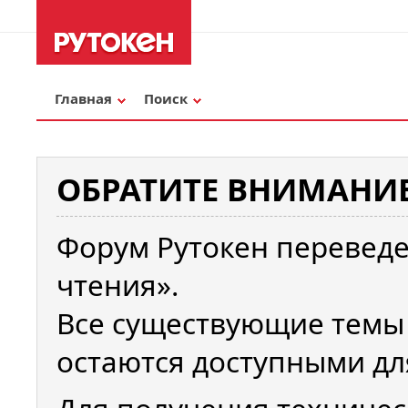
Главная
Поиск
ОБРАТИТЕ ВНИМАНИЕ
Форум Рутокен переведе
чтения».
Все существующие темы
остаются доступными дл