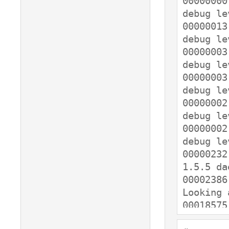
00000000
debug le
00000013
debug le
00000003
debug le
00000003
debug le
00000002
debug le
00000002
debug le
00000232
1.5.5 da
00002386
Looking 
00018575
Looking 