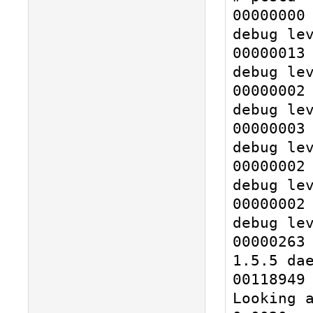
00000000 
debug lev
00000013 
debug lev
00000002 
debug lev
00000003 
debug lev
00000002 
debug lev
00000002 
debug lev
00000263 
1.5.5 dae
00118949 
Looking a