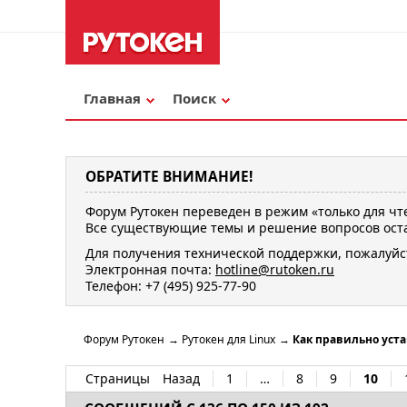
Главная
Поиск
ОБРАТИТЕ ВНИМАНИЕ!
Форум Рутокен переведен в режим «только для чт
Все существующие темы и решение вопросов оста
Для получения технической поддержки, пожалуйс
Электронная почта:
hotline@rutoken.ru
Телефон: +7 (495) 925-77-90
Форум Рутокен
→
Рутокен для Linux
→
Как правильно уста
Страницы
Назад
1
…
8
9
10