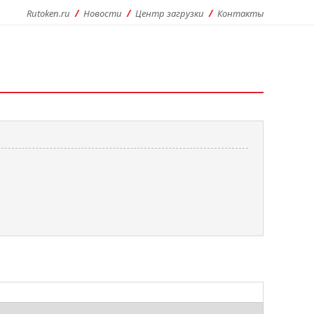
Rutoken.ru
Новости
Центр загрузки
Контакты