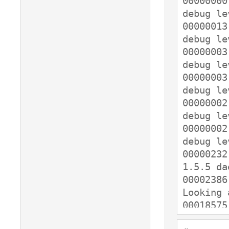
00000000
debug le
00000013
debug le
00000003
debug le
00000003
debug le
00000002
debug le
00000002
debug le
00000232
1.5.5 da
00002386
Looking 
00018575
Looking 