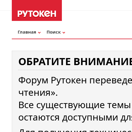
Главная
Поиск
ОБРАТИТЕ ВНИМАНИЕ
Форум Рутокен переведе
чтения».
Все существующие темы
остаются доступными дл