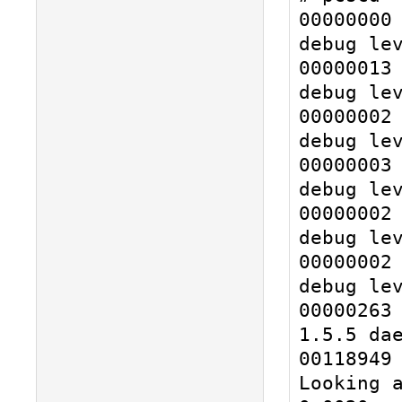
00000000 
debug lev
00000013 
debug lev
00000002 
debug lev
00000003 
debug lev
00000002 
debug lev
00000002 
debug lev
00000263 
1.5.5 dae
00118949 
Looking a