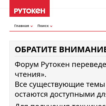
Главная
Поиск
ОБРАТИТЕ ВНИМАНИЕ
Форум Рутокен переведе
чтения».
Все существующие темы
остаются доступными дл