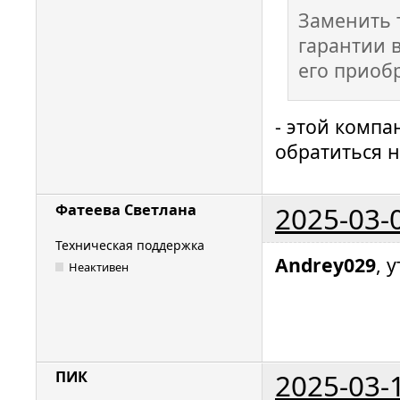
Заменить 
гарантии 
его приоб
- этой компа
обратиться н
2025-03-
Фатеева Светлана
Техническая поддержка
Andrey029
, 
Неактивен
2025-03-
ПИК